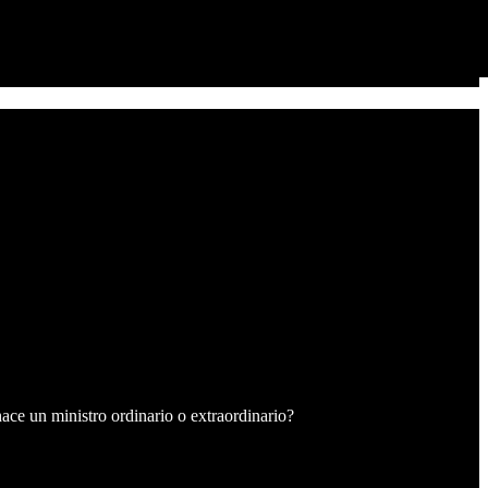
hace un ministro ordinario o extraordinario?