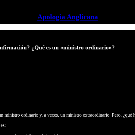
Apologia Anglicana
onfirmación? ¿Qué es un «ministro ordinario»?
 ministro ordinario y, a veces, un ministro extraordinario. Pero, ¿qué 
es: